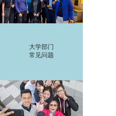
大学部门
常见问题