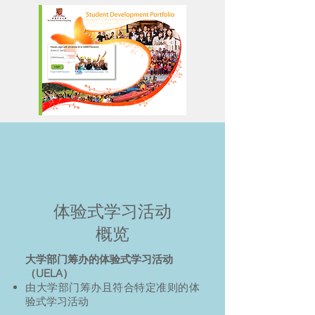
体验式学习活动
概览
大学部门筹办的体验式学习活动
（UELA）
由大学部门筹办且符合特定准则的体
验式学习活动