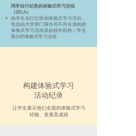
同学自行纪录的体验式学习活动
（SELA）
由学生自行纪录的体验式学习活动，
包括由大学部门筹办但不符合准则的
体验式学习活动及由校外机构／学生
筹办的体验式学习活动
构建体验式学习
活动纪录
让学生展示他们全面的体验式学习
经验、发展及成就